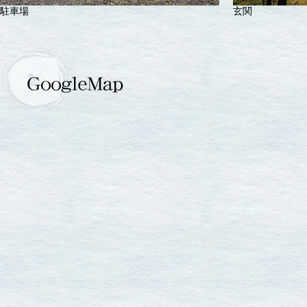
駐車場
玄関